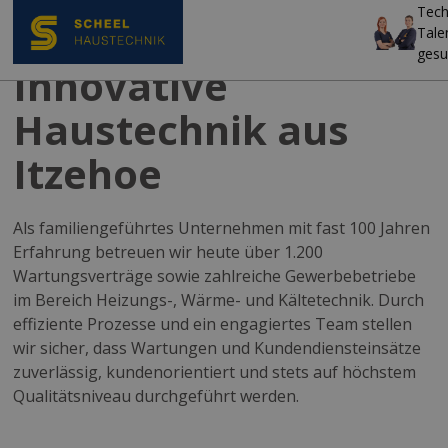
Tech
Tale
gesu
Innovative
Haustechnik aus
Itzehoe
Als familiengeführtes Unternehmen mit fast 100 Jahren
Erfahrung betreuen wir heute über 1.200
Wartungsverträge sowie zahlreiche Gewerbebetriebe
im Bereich Heizungs-, Wärme- und Kältetechnik. Durch
effiziente Prozesse und ein engagiertes Team stellen
wir sicher, dass Wartungen und Kundendiensteinsätze
zuverlässig, kundenorientiert und stets auf höchstem
Qualitätsniveau durchgeführt werden.