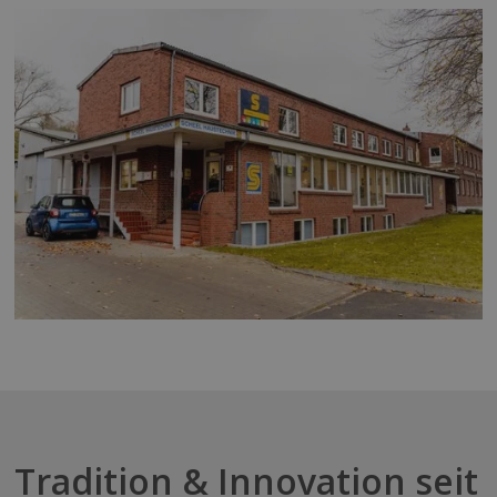
Tradition & Innovation seit