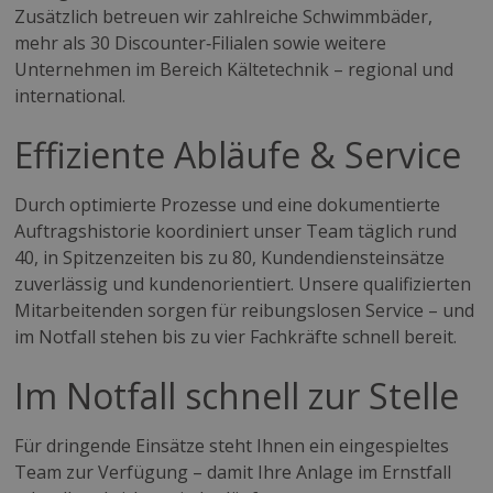
Zusätzlich betreuen wir zahlreiche Schwimmbäder,
mehr als 30 Discounter‑Filialen sowie weitere
Unternehmen im Bereich Kältetechnik – regional und
international.
Effiziente Abläufe & Service
Durch optimierte Prozesse und eine dokumentierte
Auftragshistorie koordiniert unser Team täglich rund
40, in Spitzenzeiten bis zu 80, Kundendiensteinsätze
zuverlässig und kundenorientiert. Unsere qualifizierten
Mitarbeitenden sorgen für reibungslosen Service – und
im Notfall stehen bis zu vier Fachkräfte schnell bereit.
Im Notfall schnell zur Stelle
Für dringende Einsätze steht Ihnen ein eingespieltes
Team zur Verfügung – damit Ihre Anlage im Ernstfall