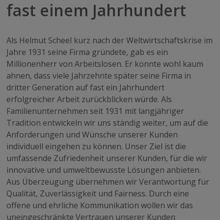
fast einem Jahrhundert
Als Helmut Scheel kurz nach der Weltwirtschaftskrise im
Jahre 1931 seine Firma gründete, gab es ein
Millionenherr von Arbeitslosen. Er konnte wohl kaum
ahnen, dass viele Jahrzehnte später seine Firma in
dritter Generation auf fast ein Jahrhundert
erfolgreicher Arbeit zurückblicken würde. Als
Familienunternehmen seit 1931 mit langjähriger
Tradition entwickeln wir uns ständig weiter, um auf die
Anforderungen und Wünsche unserer Kunden
individuell eingehen zu können. Unser Ziel ist die
umfassende Zufriedenheit unserer Kunden, für die wir
innovative und umweltbewusste Lösungen anbieten.
Aus Überzeugung übernehmen wir Verantwortung für
Qualität, Zuverlässigkeit und Fairness. Durch eine
offene und ehrliche Kommunikation wollen wir das
uneingeschränkte Vertrauen unserer Kunden