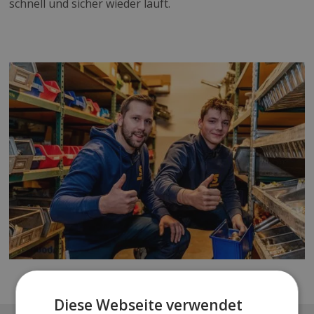
schnell und sicher wieder läuft.
Diese Webseite verwendet