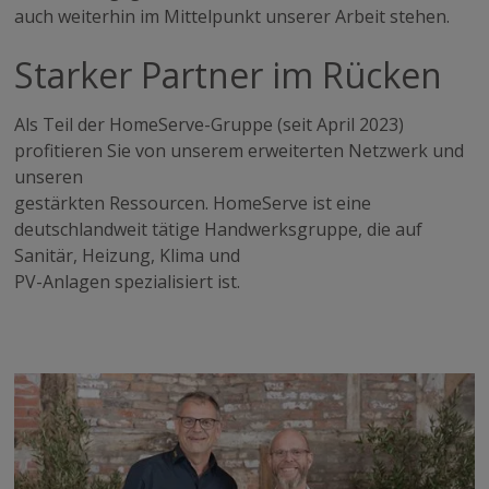
auch weiterhin im Mittelpunkt unserer Arbeit stehen.
Starker Partner im Rücken
Als Teil der HomeServe-Gruppe (seit April 2023)
profitieren Sie von unserem erweiterten Netzwerk und
unseren
gestärkten Ressourcen. HomeServe ist eine
deutschlandweit tätige Handwerksgruppe, die auf
Sanitär, Heizung, Klima und
PV-Anlagen spezialisiert ist.