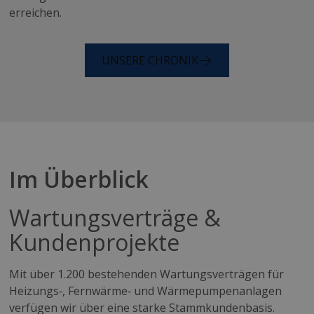
erreichen.
UNSERE CHRONIK
Im Überblick
Wartungsverträge &
Kundenprojekte
Mit über 1.200 bestehenden Wartungsverträgen für
Heizungs‑, Fernwärme‑ und Wärmepumpenanlagen
verfügen wir über eine starke Stammkundenbasis.