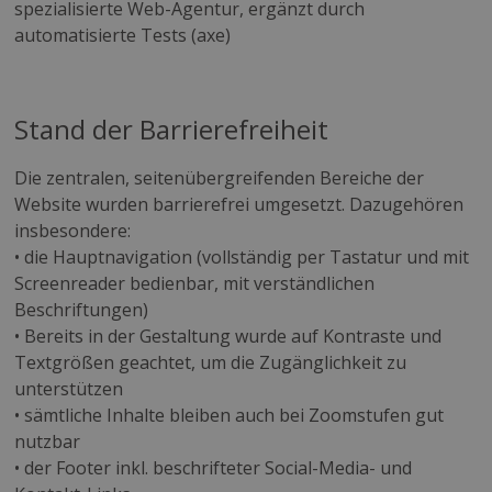
spezialisierte Web-Agentur, ergänzt durch
automatisierte Tests (axe)
Stand der Barrierefreiheit
Die zentralen, seitenübergreifenden Bereiche der
Website wurden barrierefrei umgesetzt. Dazugehören
insbesondere:
• die Hauptnavigation (vollständig per Tastatur und mit
Screenreader bedienbar, mit verständlichen
Beschriftungen)
• Bereits in der Gestaltung wurde auf Kontraste und
Textgrößen geachtet, um die Zugänglichkeit zu
unterstützen
• sämtliche Inhalte bleiben auch bei Zoomstufen gut
nutzbar
• der Footer inkl. beschrifteter Social-Media- und