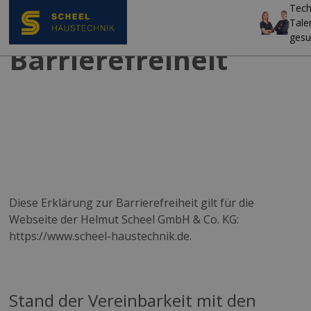
Tech
Tale
gesu
Barrierefreiheit
Diese Erklärung zur Barrierefreiheit gilt für die
Webseite der Helmut Scheel GmbH & Co. KG:
https://www.scheel-haustechnik.de.
Stand der Vereinbarkeit mit den