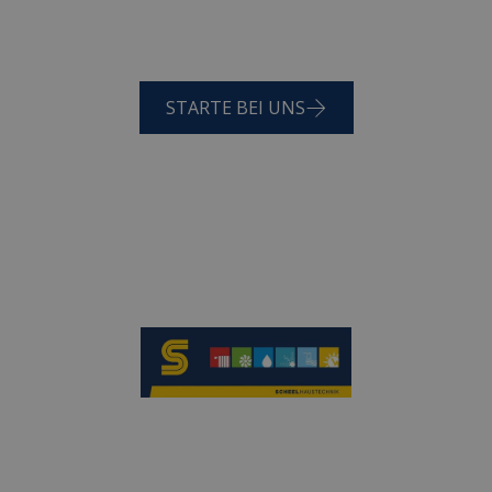
Teams
STARTE BEI UNS