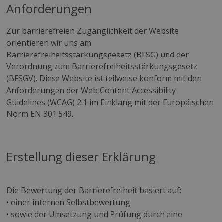
Anforderungen
Zur barrierefreien Zugänglichkeit der Website
orientieren wir uns am
Barrierefreiheitsstärkungsgesetz (BFSG) und der
Verordnung zum Barrierefreiheitsstärkungsgesetz
(BFSGV). Diese Website ist teilweise konform mit den
Anforderungen der Web Content Accessibility
Guidelines (WCAG) 2.1 im Einklang mit der Europäischen
Norm EN 301 549.
Erstellung dieser Erklärung
Die Bewertung der Barrierefreiheit basiert auf:
• einer internen Selbstbewertung
• sowie der Umsetzung und Prüfung durch eine