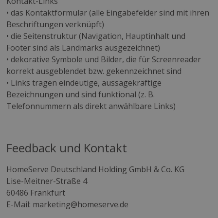
Kontakt-Links
• das Kontaktformular (alle Eingabefelder sind mit ihren
Beschriftungen verknüpft)
• die Seitenstruktur (Navigation, Hauptinhalt und
Footer sind als Landmarks ausgezeichnet)
• dekorative Symbole und Bilder, die für Screenreader
korrekt ausgeblendet bzw. gekennzeichnet sind
• Links tragen eindeutige, aussagekräftige
Bezeichnungen und sind funktional (z. B.
Telefonnummern als direkt anwählbare Links)
Feedback und Kontakt
HomeServe Deutschland Holding GmbH & Co. KG
Lise-Meitner-Straße 4
60486 Frankfurt
E-Mail: marketing@homeserve.de