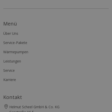
Menü
Über Uns
Service-Pakete
Wärmepumpen
Leistungen
Service
Karriere
Kontakt
Helmut Scheel GmbH & Co. KG