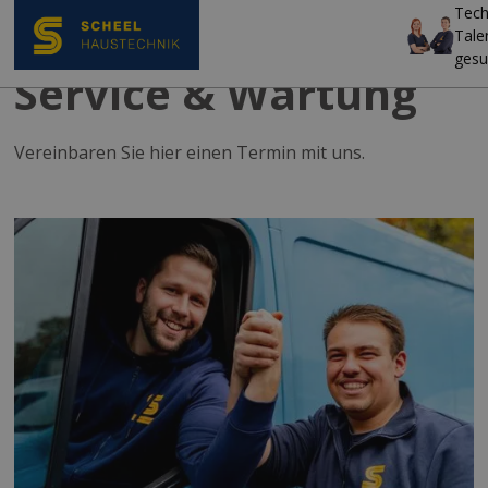
Tech
Tale
gesu
Service & Wartung
Vereinbaren Sie hier einen Termin mit uns.