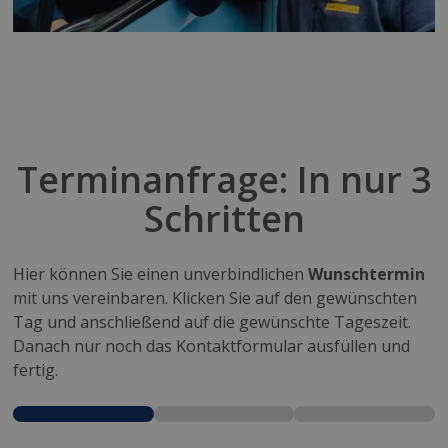
Terminanfrage: In nur 3
Schritten
Hier können Sie einen unverbindlichen
Wunschtermin
mit uns vereinbaren. Klicken Sie auf den gewünschten
Tag und anschließend auf die gewünschte Tageszeit.
Danach nur noch das Kontaktformular ausfüllen und
fertig.