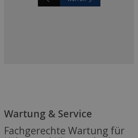
Wartung & Service
Fachgerechte Wartung für