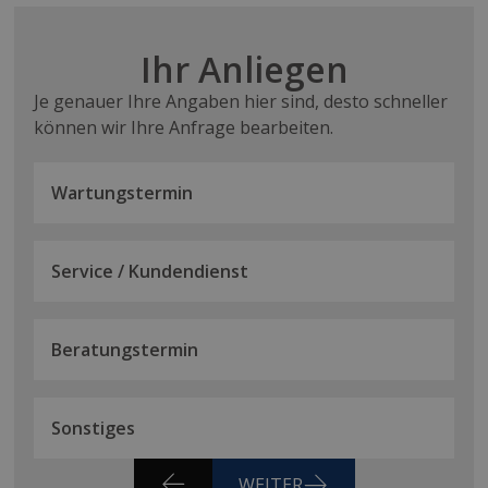
Ihr Anliegen
Je genauer Ihre Angaben hier sind, desto schneller
können wir Ihre Anfrage bearbeiten.
Wartungstermin
Service / Kundendienst
Beratungstermin
Sonstiges
WEITER