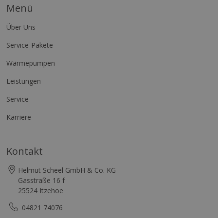
Menü
Über Uns
Service-Pakete
Wärmepumpen
Leistungen
Service
Karriere
Kontakt
Helmut Scheel GmbH & Co. KG
Gasstraße 16 f
25524 Itzehoe
04821 74076