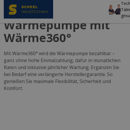
Tech
Tale
gesu
Wärmepumpe mit
Wärme360°
Mit Wärme360° wird die Wärmepumpe bezahlbar –
ganz ohne hohe Einmalzahlung, dafür in monatlichen
Raten und inklusive jährlicher Wartung. Ergänzen Sie
bei Bedarf eine verlängerte Herstellergarantie. So
genießen Sie maximale Flexibilität, Sicherheit und
Komfort.