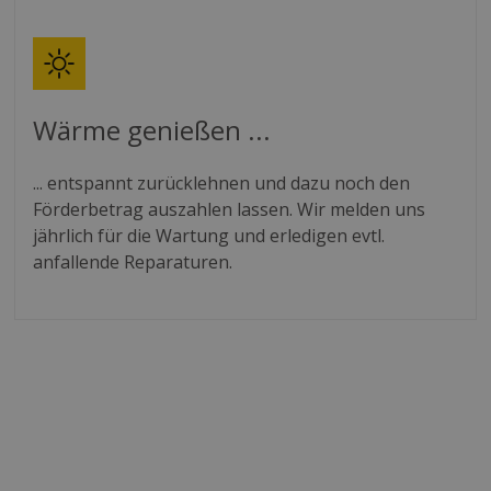
Wärme genießen ...
... entspannt zurücklehnen und dazu noch den
Förderbetrag auszahlen lassen. Wir melden uns
jährlich für die Wartung und erledigen evtl.
anfallende Reparaturen.