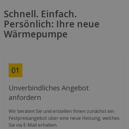
Schnell. Einfach.
Persönlich: Ihre neue
Wärmepumpe
Unverbindliches Angebot
anfordern
Wir beraten Sie und erstellen Ihnen zunächst ein
Festpreisangebot über eine neue Heizung, welches
Sie via E-Mail erhalten.