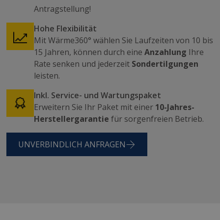
Antragstellung!
Hohe Flexibilität
Mit Wärme360° wählen Sie Laufzeiten von 10 bis
15 Jahren, können durch eine
Anzahlung
Ihre
Rate senken und jederzeit
Sondertilgungen
leisten.
Inkl. Service- und Wartungspaket
Erweitern Sie Ihr Paket mit einer
10-Jahres-
Herstellergarantie
für sorgenfreien Betrieb.
UNVERBINDLICH ANFRAGEN