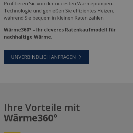
Profitieren Sie von der neuesten Wärmepumpen-
Technologie und genießen Sie effizientes Heizen,
während Sie bequem in kleinen Raten zahlen.
Wärme360° – Ihr cleveres Ratenkaufmodell für
nachhaltige Wärme.
UNVERBINDLICH ANFRAGEN
Ihre Vorteile mit
Wärme360°