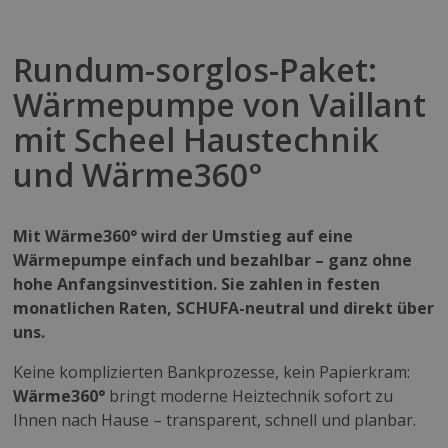
Rundum-sorglos-Paket:
Wärmepumpe von Vaillant
mit Scheel Haustechnik
und Wärme360°
Mit Wärme360° wird der Umstieg auf eine
Wärmepumpe einfach und bezahlbar – ganz ohne
hohe Anfangsinvestition. Sie zahlen in festen
monatlichen Raten, SCHUFA-neutral und direkt über
uns.
Keine komplizierten Bankprozesse, kein Papierkram:
Wärme360°
bringt moderne Heiztechnik sofort zu
Ihnen nach Hause – transparent, schnell und planbar.