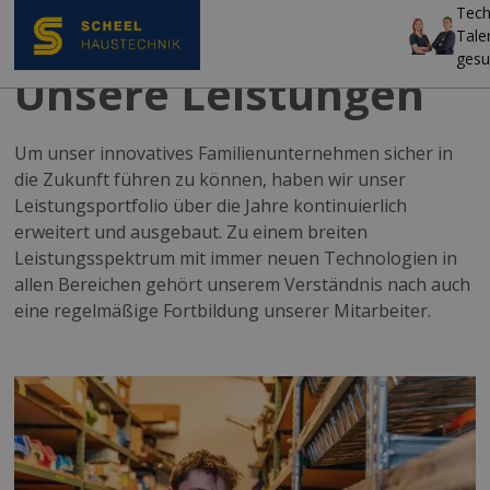
Tech
Tale
gesu
Unsere Leistungen
Um unser innovatives Familienunternehmen sicher in
die Zukunft führen zu können, haben wir unser
Leistungsportfolio über die Jahre kontinuierlich
erweitert und ausgebaut. Zu einem breiten
Leistungsspektrum mit immer neuen Technologien in
allen Bereichen gehört unserem Verständnis nach auch
eine regelmäßige Fortbildung unserer Mitarbeiter.