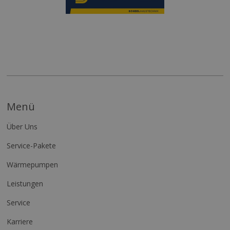
Menü
Über Uns
Service-Pakete
Wärmepumpen
Leistungen
Service
Karriere