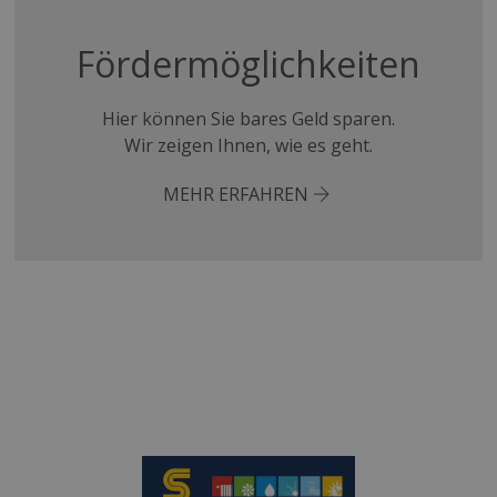
Fördermöglichkeiten
Hier können Sie bares Geld sparen.
Wir zeigen Ihnen, wie es geht.
MEHR ERFAHREN