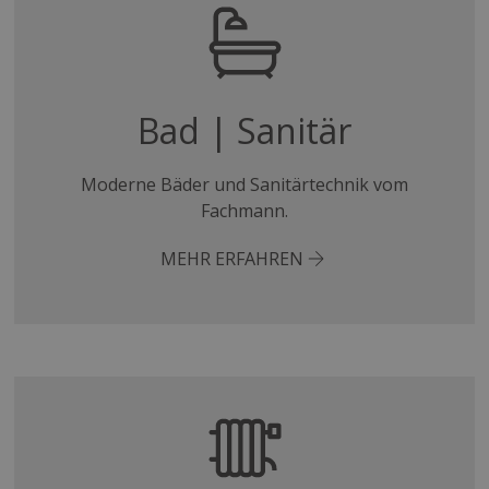
Bad | Sanitär
Moderne Bäder und Sanitärtechnik vom
Fachmann.
MEHR ERFAHREN