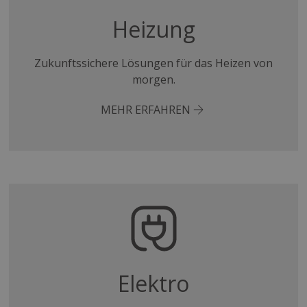
Heizung
Zukunftssichere Lösungen für das Heizen von
morgen.
MEHR ERFAHREN
Elektro