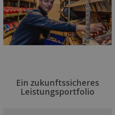
Ein zukunftssicheres
Leistungsportfolio